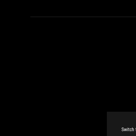
Switch 