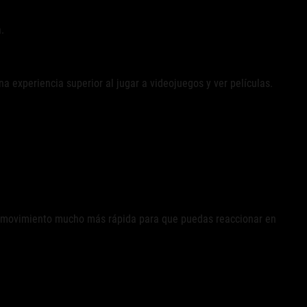
.
a experiencia superior al jugar a videojuegos y ver películas.
de movimiento mucho más rápida para que puedas reaccionar en