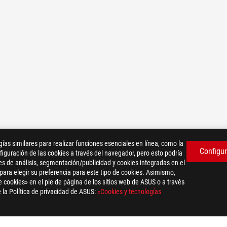
as similares para realizar funciones esenciales en línea, como la
Configur
iguración de las cookies a través del navegador, pero esto podría
es de análisis, segmentación/publicidad y cookies integradas en el
 para elegir su preferencia para este tipo de cookies. Asimismo,
 cookies» en el pie de página de los sitios web de ASUS o a través
 la Política de privacidad de ASUS:
«Cookies y tecnologías