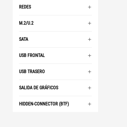
REDES
M.2/U.2
SATA
USB FRONTAL
USB TRASERO
SALIDA DE GRÁFICOS
HIDDEN-CONNECTOR (BTF)