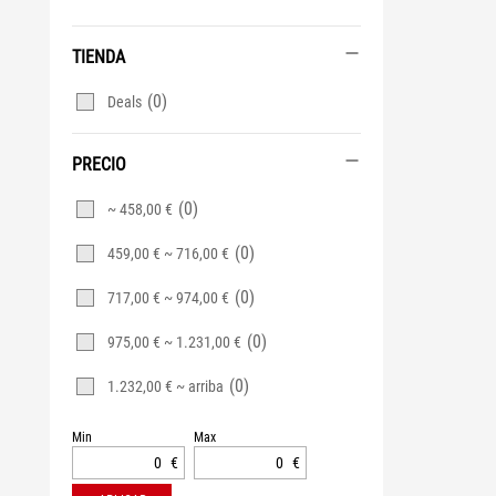
TIENDA
(0)
Deals
PRECIO
(0)
~ 458,00 €
(0)
459,00 € ~ 716,00 €
(0)
717,00 € ~ 974,00 €
(0)
975,00 € ~ 1.231,00 €
(0)
1.232,00 € ~ arriba
Min
Max
€
€