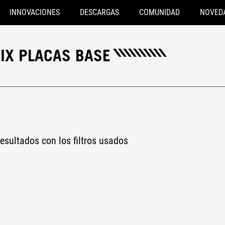
INNOVACIONES
DESCARGAS
COMUNIDAD
NOVED
RIX PLACAS BASE
esultados con los filtros usados