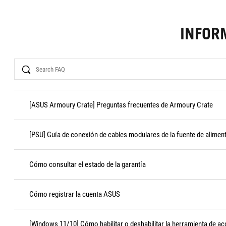
INFOR
Search
[ASUS Armoury Crate] Preguntas frecuentes de Armoury Crate
[PSU] Guía de conexión de cables modulares de la fuente de alimen
Cómo consultar el estado de la garantía
Cómo registrar la cuenta ASUS
[Windows 11/10] Cómo habilitar o deshabilitar la herramienta de ac