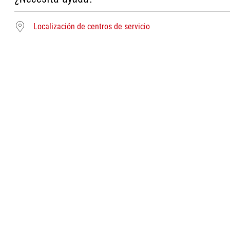
Localización de centros de servicio