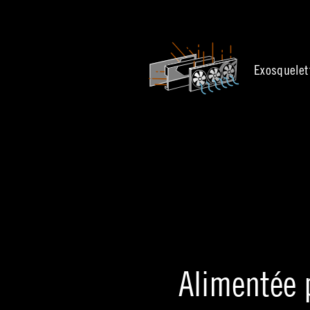
Exosquelet
Alimentée 