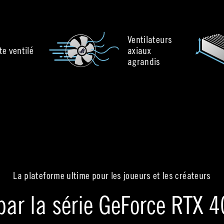
Ventilateurs
te ventilé
axiaux
agrandis
La plateforme ultime pour les joueurs et les créateurs
par la série GeForce RTX 4