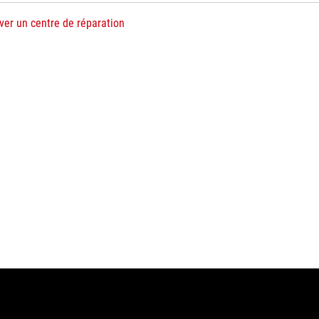
ver un centre de réparation