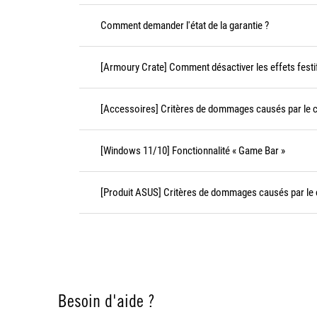
Comment demander l'état de la garantie ?
[Armoury Crate] Comment désactiver les effets festi
[Accessoires] Critères de dommages causés par le cl
[Windows 11/10] Fonctionnalité « Game Bar »
[Produit ASUS] Critères de dommages causés par le c
Besoin d'aide ?