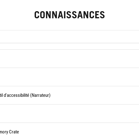
CONNAISSANCES
l d'accessibilité (Narrateur)
mory Crate