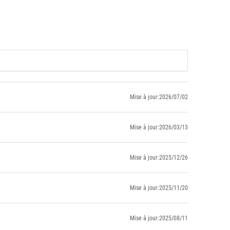
Mise à jour:2026/07/02
Mise à jour:2026/03/13
Mise à jour:2025/12/26
Mise à jour:2025/11/20
Mise à jour:2025/08/11