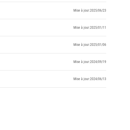
Mise à jour:2025/06/23
Mise à jour:2025/01/11
Mise à jour:2025/01/06
Mise à jour:2024/09/19
Mise à jour:2024/06/13