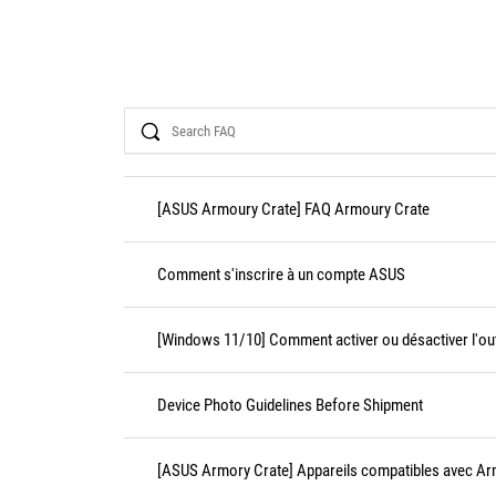
Search
[ASUS Armoury Crate] FAQ Armoury Crate
Comment s'inscrire à un compte ASUS
[Windows 11/10] Comment activer ou désactiver l'outi
Device Photo Guidelines Before Shipment
[ASUS Armory Crate] Appareils compatibles avec Ar