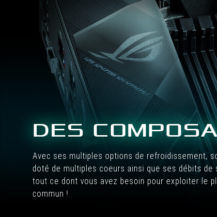
DES COMPOSA
Avec ses multiples options de refroidissement, s
doté de multiples coeurs ainsi que ses débits de
tout ce dont vous avez besoin pour exploiter le 
commun !