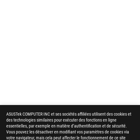
ASUSTek COMPUTER INC et ses sociétés affiliées utilisent des cookies et
des technologies similaires pour exécuter des fonctions en ligne
essentielles, par exemple en matière d’authentification et de sécurité.
Vous pouvez les désactiver en modifiant vos paramètres de cookies via
votre navigateur, mais cela peut affecter le fonctionnement de ce site