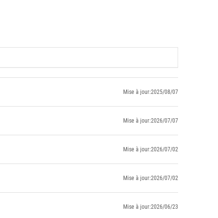
Mise à jour:2025/08/07
Mise à jour:2026/07/07
Mise à jour:2026/07/02
Mise à jour:2026/07/02
Mise à jour:2026/06/23