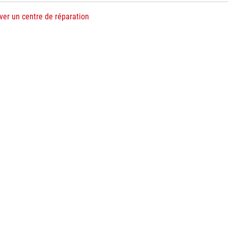
ver un centre de réparation