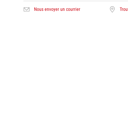
Nous envoyer un courrier
Trou