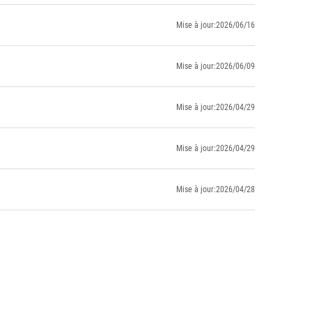
Mise à jour:2026/06/16
Mise à jour:2026/06/09
Mise à jour:2026/04/29
Mise à jour:2026/04/29
Mise à jour:2026/04/28