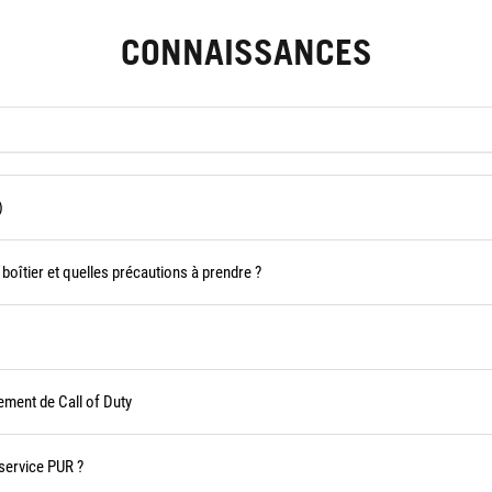
CONNAISSANCES
)
boîtier et quelles précautions à prendre ?
ement de Call of Duty
 service PUR ?