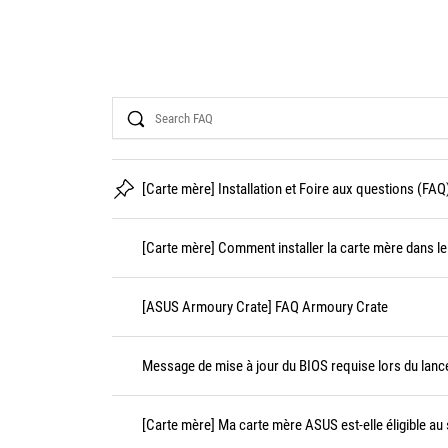
Search
[Carte mère] Installation et Foire aux questions (FAQ
[Carte mère] Comment installer la carte mère dans le 
[ASUS Armoury Crate] FAQ Armoury Crate
Message de mise à jour du BIOS requise lors du lanc
[Carte mère] Ma carte mère ASUS est-elle éligible au