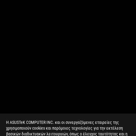
Η ASUSTeK COMPUTER INC. και οι συνεργαζόμενες εταιρείες της
χρησιμοποιούν cookies και παρόμοιες τεχνολογίες για την εκτέλεση
βασικών διαδικτυακών λειτουργιών, όπως ο έλεγχος ταυτότητας και η