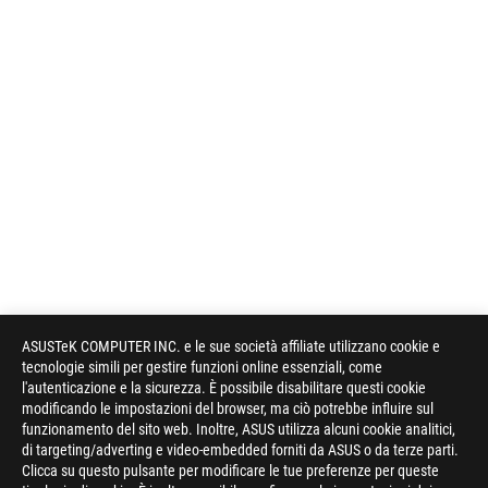
ASUSTeK COMPUTER INC. e le sue società affiliate utilizzano cookie e
tecnologie simili per gestire funzioni online essenziali, come
l'autenticazione e la sicurezza. È possibile disabilitare questi cookie
modificando le impostazioni del browser, ma ciò potrebbe influire sul
funzionamento del sito web. Inoltre, ASUS utilizza alcuni cookie analitici,
di targeting/adverting e video-embedded forniti da ASUS o da terze parti.
Clicca su questo pulsante per modificare le tue preferenze per queste