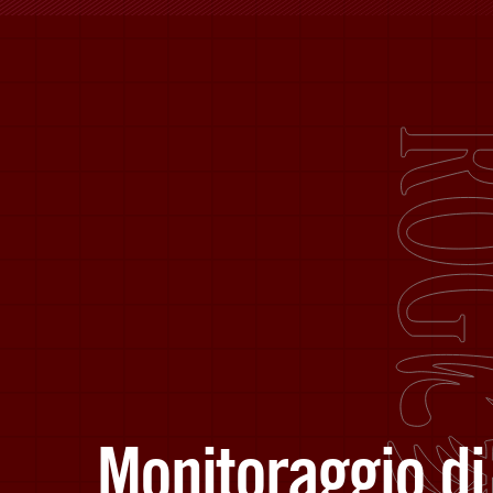
Monitoraggio di