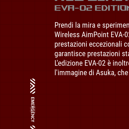
EVA-02 EDITIO
Prendi la mira e sperimen
Wireless AimPoint EVA-02 
prestazioni eccezionali 
garantisce prestazioni sta
L'edizione EVA-02 è inolt
l'immagine di Asuka, che