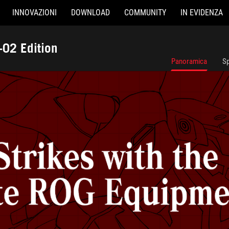
INNOVAZIONI
DOWNLOAD
COMMUNITY
IN EVIDENZA
-02 Edition
Panoramica
Sp