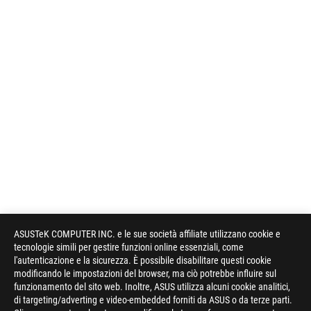
ASUSTeK COMPUTER INC. e le sue società affiliate utilizzano cookie e
tecnologie simili per gestire funzioni online essenziali, come
l'autenticazione e la sicurezza. È possibile disabilitare questi cookie
modificando le impostazioni del browser, ma ciò potrebbe influire sul
funzionamento del sito web. Inoltre, ASUS utilizza alcuni cookie analitici,
di targeting/adverting e video-embedded forniti da ASUS o da terze parti.