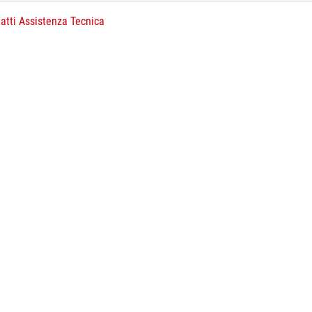
atti Assistenza Tecnica