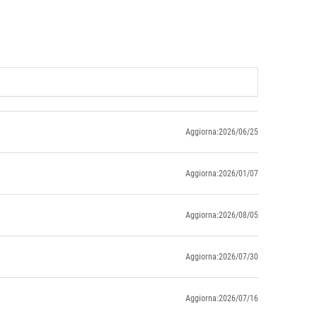
Aggiorna:2026/06/25
Aggiorna:2026/01/07
Aggiorna:2026/08/05
Aggiorna:2026/07/30
Aggiorna:2026/07/16