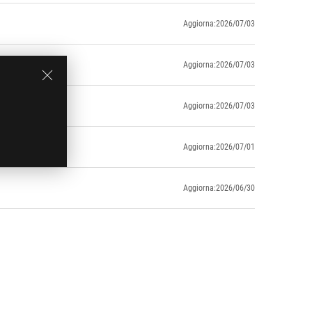
Aggiorna:2026/07/03
Aggiorna:2026/07/03
Aggiorna:2026/07/03
Aggiorna:2026/07/01
Aggiorna:2026/06/30