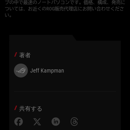
プの中で最速のノートパソコンです。価格、構成、発売に
ついては、お近くのROG販売代理店にお問い合わせくださ
い。
著者
Jeff Kampman
共有する