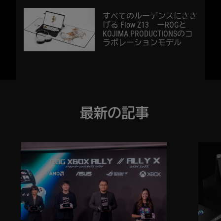
すべてのルーデンスにささ
げる Flow Z13 ーROGと
KOJIMA PRODUCTIONSのコ
ラボレーションモデル
最新の記事