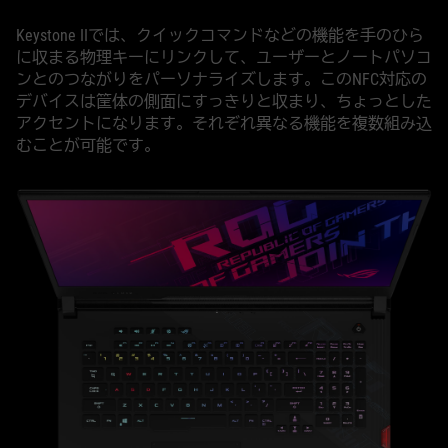
Keystone IIでは、クイックコマンドなどの機能を手のひら
に収まる物理キーにリンクして、ユーザーとノートパソコ
ンとのつながりをパーソナライズします。このNFC対応の
デバイスは筐体の側面にすっきりと収まり、ちょっとした
アクセントになります。それぞれ異なる機能を複数組み込
むことが可能です。