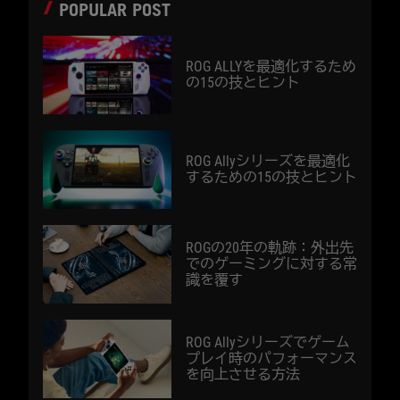
POPULAR POST
ROG ALLYを最適化するため
の15の技とヒント
ROG Allyシリーズを最適化
するための15の技とヒント
ROGの20年の軌跡：外出先
でのゲーミングに対する常
識を覆す
ROG Allyシリーズでゲーム
プレイ時のパフォーマンス
を向上させる方法