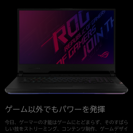
ゲーム以外でもパワーを発揮
今日、ゲーマーの才能はゲームにとどまらず、そのすばら
しい技をストリーミング、コンテンツ制作、ゲームデザイ