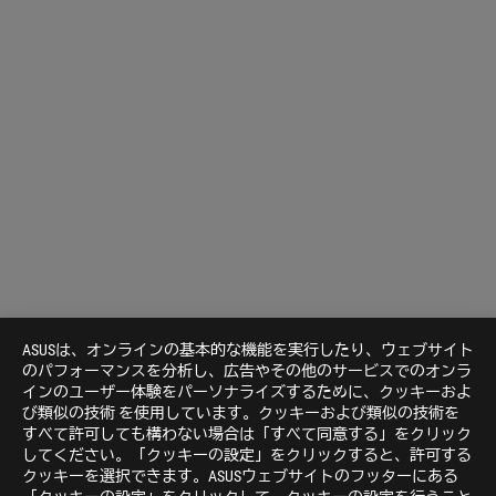
ASUSは、オンラインの基本的な機能を実行したり、ウェブサイト
のパフォーマンスを分析し、広告やその他のサービスでのオンラ
インのユーザー体験をパーソナライズするために、クッキーおよ
び類似の技術 を使用しています。クッキーおよび類似の技術を
すべて許可しても構わない場合は「すべて同意する」をクリック
してください。「クッキーの設定」をクリックすると、許可する
クッキーを選択できます。ASUSウェブサイトのフッターにある