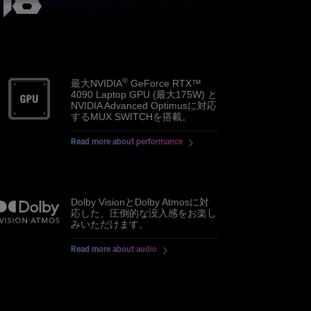
®
最大NVIDIA
GeForce RTX™
4090 Laptop GPU (最大175W) と
NVIDIA Advanced Optimusに対応
するMUX SWITCHを搭載。
Read more about performance
Dolby VisionとDolby Atmosに対
応した、圧倒的な没入感をお楽し
みいただけます。
Read more about audio