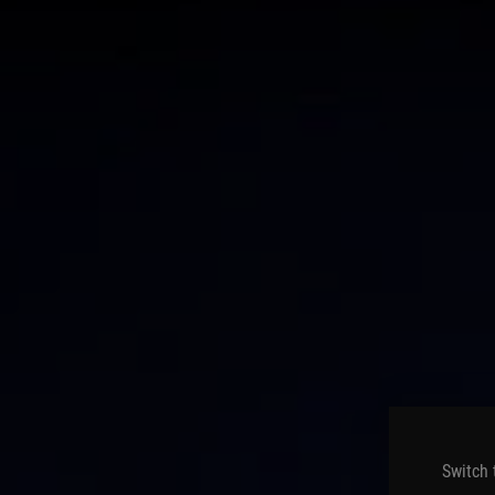
Switch 