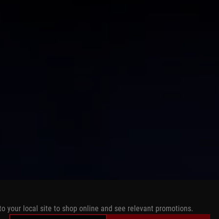
to your local site to shop online and see relevant promotions.