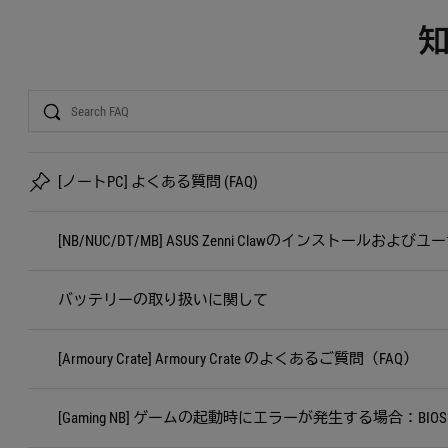
Search
[ノートPC] よくある質問 (FAQ)
[NB/NUC/DT/MB] ASUS Zenni Clawのインストールおよ
バッテリーの取り扱いに関して
[Armoury Crate] Armoury Crate のよくあるご質問（FAQ）
[Gaming NB] ゲームの起動時にエラーが発生する場合：BIOS