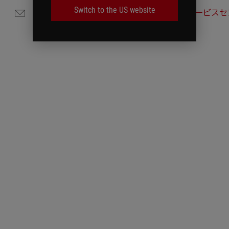
Switch to the US website
メールでのお問い合わせ
サービスセ