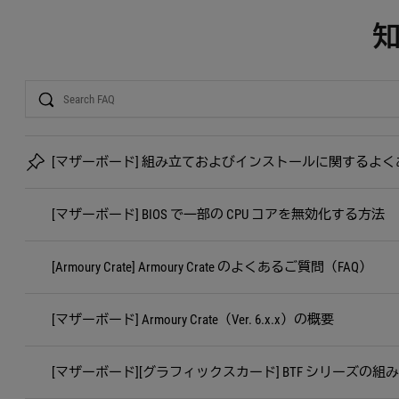
Search
[マザーボード] 組み立ておよびインストールに関するよく
[マザーボード] BIOS で一部の CPU コアを無効化する方法
[Armoury Crate] Armoury Crate のよくあるご質問（FAQ）
[マザーボード] Armoury Crate（Ver. 6.x.x）の概要
[マザーボード][グラフィックスカード] BTF シリーズの