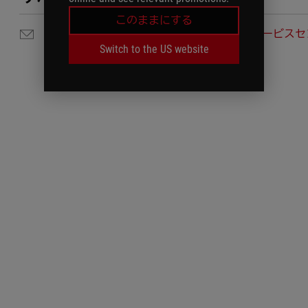
このままにする
メールでのお問い合わせ
サービスセ
Switch to the US website