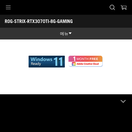
Accessibility links
ROG-STRIX-RTX3070TI-8G-GAMING
Skip to content
Accessibility Help
Skip to Menu
ASUS Footer
메뉴
제품 특징
제품 특징
기술 스펙
갤러리
지원