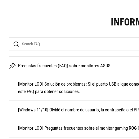
INFOR
Search
Preguntas frecuentes (FAQ) sobre monitores ASUS
[Monitor LCD] Solución de problemas: Si el puerto USB al que cone
este FAQ para obtener soluciones.
[Windows 11/10] Olvidé el nombre de usuario, la contraseña o el PIN
[Monitor LCD] Preguntas frecuentes sobre el monitor gaming ROG