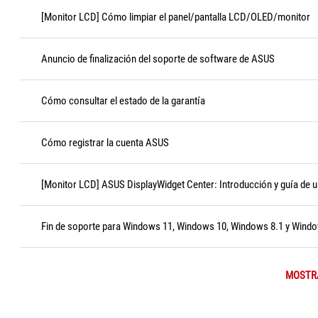
[Monitor LCD] Cómo limpiar el panel/pantalla LCD/OLED/monitor
Anuncio de finalización del soporte de software de ASUS
Cómo consultar el estado de la garantía
Cómo registrar la cuenta ASUS
[Monitor LCD] ASUS DisplayWidget Center: Introducción y guía de 
Fin de soporte para Windows 11, Windows 10, Windows 8.1 y Wind
MOSTR