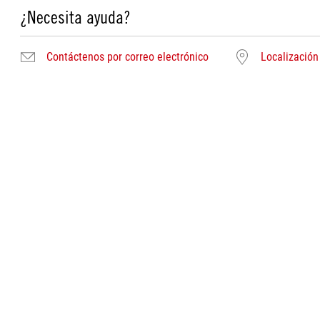
¿Necesita ayuda?
Contáctenos por correo electrónico
Localización