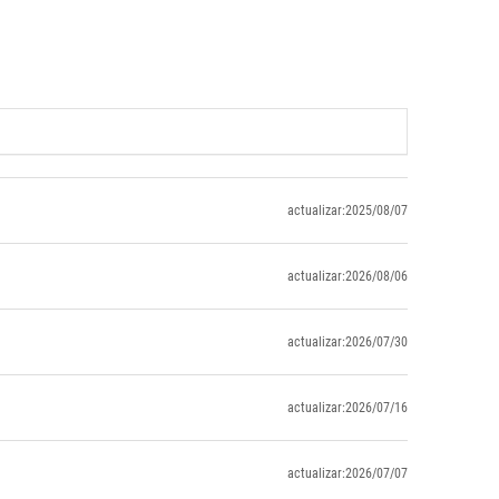
actualizar:2025/08/07
actualizar:2026/08/06
actualizar:2026/07/30
actualizar:2026/07/16
actualizar:2026/07/07