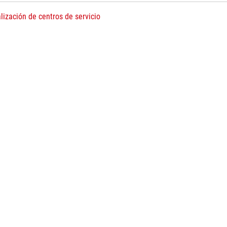
lización de centros de servicio