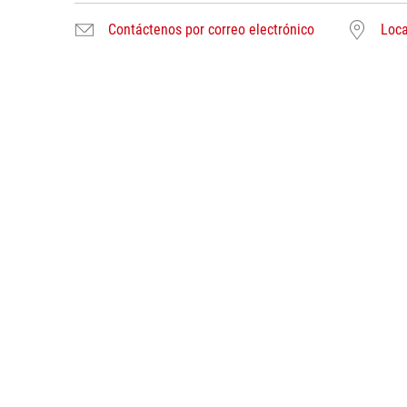
Contáctenos por correo electrónico
Loca