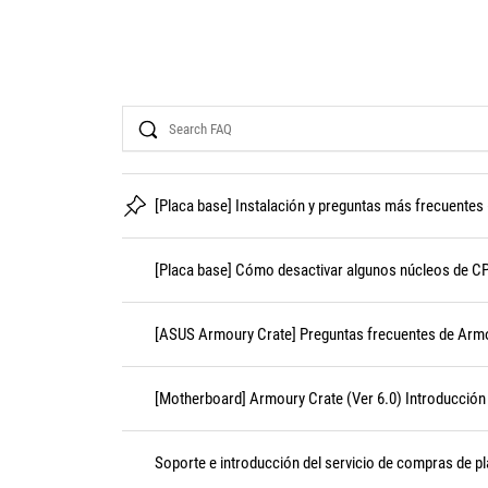
Search
[Placa base] Instalación y preguntas más frecuentes
[Placa base] Cómo desactivar algunos núcleos de C
[ASUS Armoury Crate] Preguntas frecuentes de Arm
[Motherboard] Armoury Crate (Ver 6.0) Introducción
Soporte e introducción del servicio de compras de 