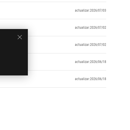
actualizar:2026/07/03
actualizar:2026/07/02
actualizar:2026/07/02
actualizar:2026/06/18
actualizar:2026/06/18