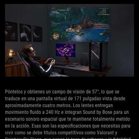
Póntelos y obtienes un campo de visión de 57°, lo que se
traduce en una pantalla virtual de 171 pulgadas vista desde
aproximadamente cuatro metros. Los lentes entregan
movimiento fluido a 240 Hz e integran Sound by Bose para un
escenario sonoro espacial que te mantiene totalmente metido
en la acción. Esas son las especificaciones que necesitas para
vivir como se debe títulos competitivos como Valorant y