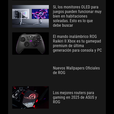
Sí, los monitores OLED para
juegos pueden funcionar muy
bien en habitaciones
soleadas. Esto es lo que
debe buscar
El mando inalámbrico ROG
Raikiri II Xbox es tu gamepad
premium de última
generación para consola y PC
Nuevos Wallpapers Oficiales
de ROG
Los mejores routers para
gaming en 2025 de ASUS y
ROG