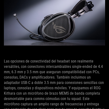
Las opciones de conectividad del headset son realmente
versátiles, con conectores intercambiables single-ended de 4.4
mm, 6.3 mm y 3.5 mm que aseguran compatibilidad con PCs,
consolas, DACs y amplificadores. También incluimos un
adaptador USB-C a doble 3.5 mm para conexiones sencillas con
laptops, consolas y dispositivos móviles. Y equipamos el ROG
Kithara con un micrófono de brazo MEMS de banda completa
desmontable para comms cómodas con tu squad. Este
micrófono captura un amplio rango de frecuencias y entrega