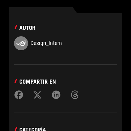
AUTOR
Design_Intern
COMPARTIR EN
CATEGORÍA