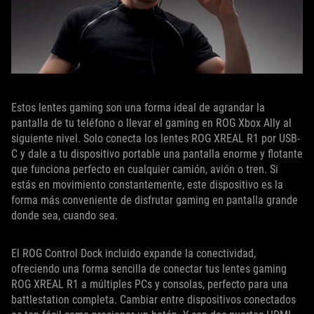
Estos lentes gaming son una forma ideal de agrandar la
pantalla de tu teléfono o llevar el gaming en ROG Xbox Ally al
siguiente nivel. Solo conecta los lentes ROG XREAL R1 por USB-
C y dale a tu dispositivo portable una pantalla enorme y flotante
que funciona perfecto en cualquier camión, avión o tren. Si
estás en movimiento constantemente, este dispositivo es la
forma más conveniente de disfrutar gaming en pantalla grande
donde sea, cuando sea.
El ROG Control Dock incluido expande la conectividad,
ofreciendo una forma sencilla de conectar tus lentes gaming
ROG XREAL R1 a múltiples PCs y consolas, perfecto para una
battlestation completa. Cambiar entre dispositivos conectados