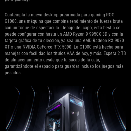
Contempla la nueva desktop prearmada para gaming ROG
G1000, una máquina que combina rendimiento de fuerza bruta
con un toque de espectáculo. Debajo del capó, esta bestia se
puede configurar con hasta un AMD Ryzen 9 9950X 3D y con la
tarjeta gráfica de tu elección, ya sea una AMD Radeon RX 9070
XT o una NVIDIA GeForce RTX 5090. La G1000 está hecha para
manejar con facilidad los títulos AAA de hoy, y más. Espera 2 TB
de almacenamiento desde que la sacas de la caja,
garantizándote el espacio para guardar incluso los juegos más
pesados.