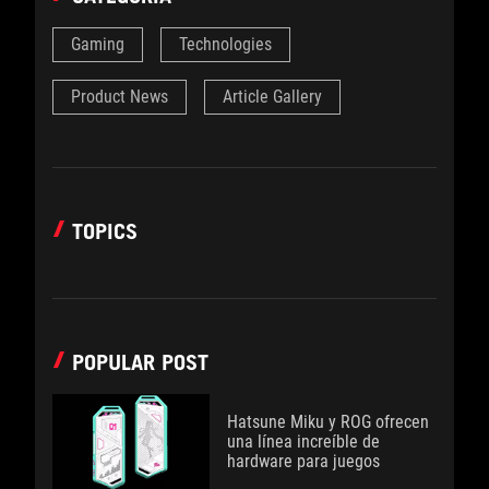
Gaming
Technologies
Product News
Article Gallery
TOPICS
POPULAR POST
Hatsune Miku y ROG ofrecen
una línea increíble de
hardware para juegos