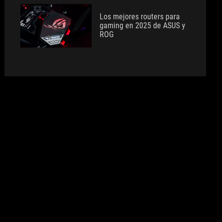
Los mejores routers para
gaming en 2025 de ASUS y
ROG