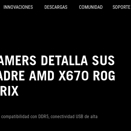
INNOVACIONES
DESCARGAS
COMUNIDAD
SOPORTE
GAMERS DETALLA SUS
ADRE AMD X670 ROG
RIX
, compatibilidad con DDR5, conectividad USB de alta