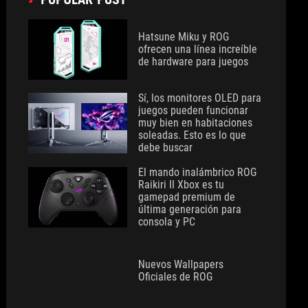
Hatsune Miku y ROG
ofrecen una línea increíble
de hardware para juegos
Sí, los monitores OLED para
juegos pueden funcionar
muy bien en habitaciones
soleadas. Esto es lo que
debe buscar
El mando inalámbrico ROG
Raikiri II Xbox es tu
gamepad premium de
última generación para
consola y PC
Nuevos Wallpapers
Oficiales de ROG