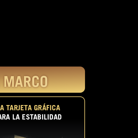
E MARCO
A TARJETA GRÁFICA
ARA LA ESTABILIDAD