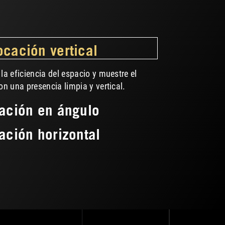
ocación vertical
la eficiencia del espacio y muestre el
on una presencia limpia y vertical.
ación en ángulo
ación horizontal