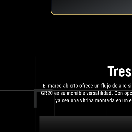
Tres
El marco abierto ofrece un flujo de aire s
GR20 es su increíble versatilidad. Con opc
ya sea una vitrina montada en un es