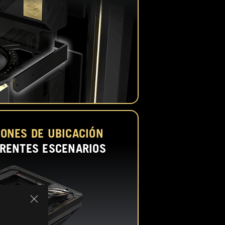
IONES DE UBICACIÓN
ERENTES ESCENARIOS