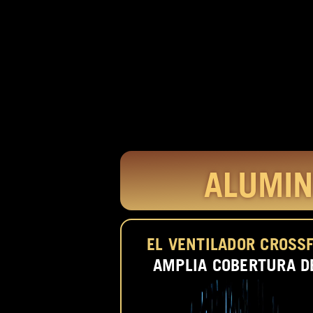
ALUMIN
EL VENTILADOR CROSS
AMPLIA COBERTURA DE