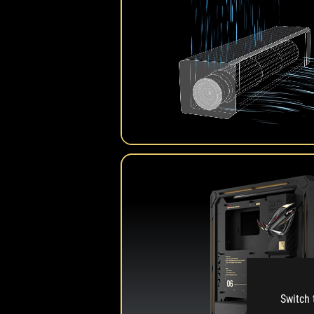
Switch 