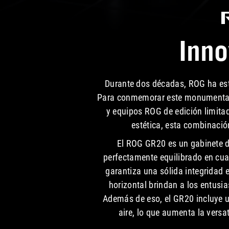
Inno
Durante dos décadas, ROG ha esta
Para conmemorar este monumental 
y equipos ROG de edición limita
estética, esta combinació
El ROG GR20 es un gabinete d
perfectamente equilibrado en cua
garantiza una sólida integridad 
horizontal brindan a los entusia
Además de eso, el GR20 incluye un
aire, lo que aumenta la vers