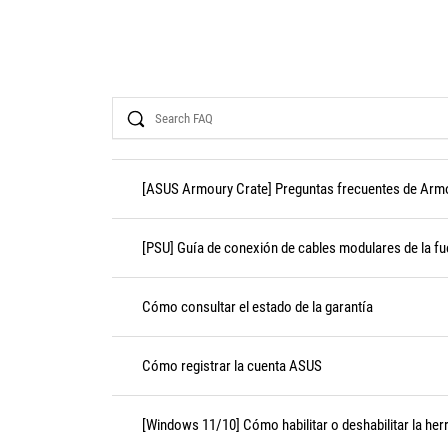
Search
[ASUS Armoury Crate] Preguntas frecuentes de Arm
[PSU] Guía de conexión de cables modulares de la fu
Cómo consultar el estado de la garantía
Cómo registrar la cuenta ASUS
[Windows 11/10] Cómo habilitar o deshabilitar la her