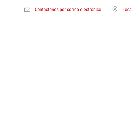
Contáctenos por correo electrónico
Loca