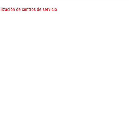
lización de centros de servicio