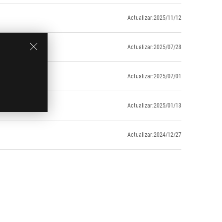
Actualizar:2025/11/12
Actualizar:2025/07/28
Actualizar:2025/07/01
Actualizar:2025/01/13
Actualizar:2024/12/27