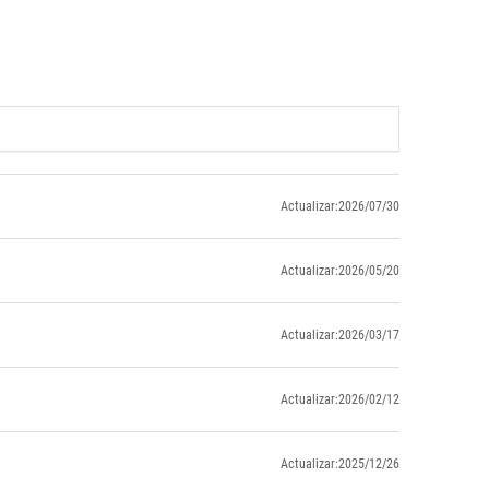
Actualizar:2026/07/30
Actualizar:2026/05/20
Actualizar:2026/03/17
Actualizar:2026/02/12
Actualizar:2025/12/26