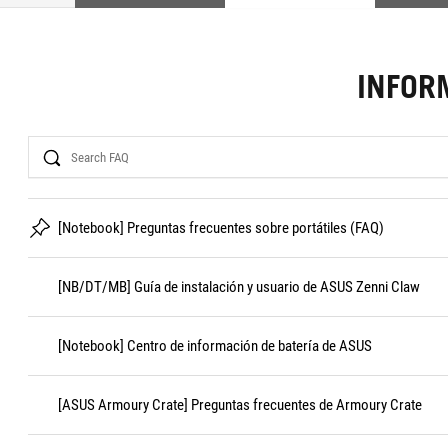
INFOR
Search
[Notebook] Preguntas frecuentes sobre portátiles (FAQ)
[NB/DT/MB] Guía de instalación y usuario de ASUS Zenni Claw
[Notebook] Centro de información de batería de ASUS
[ASUS Armoury Crate] Preguntas frecuentes de Armoury Crate