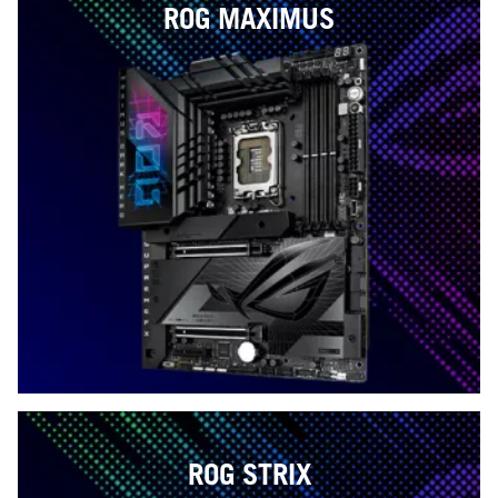
ROG MAXIMUS
ROG STRIX