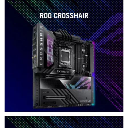
ROG CROSSHAIR