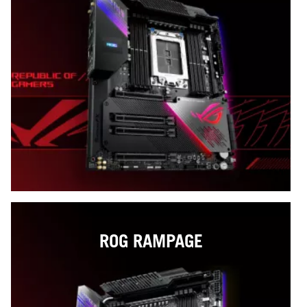
ROG RAMPAGE