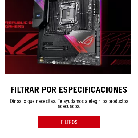
FILTRAR POR ESPECIFICACIONES
Dínos lo que necesitas. Te ayudamos a elegir los productos
adecuados.
FILTROS
SERIES