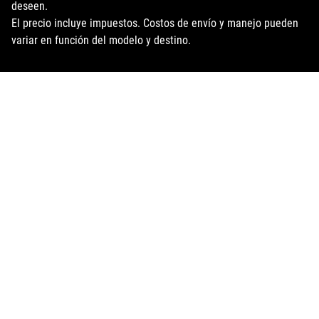
deseen.
El precio incluye impuestos. Costos de envío y manejo pueden
variar en función del modelo y destino.