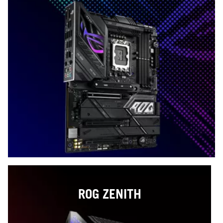
ROG ZENITH