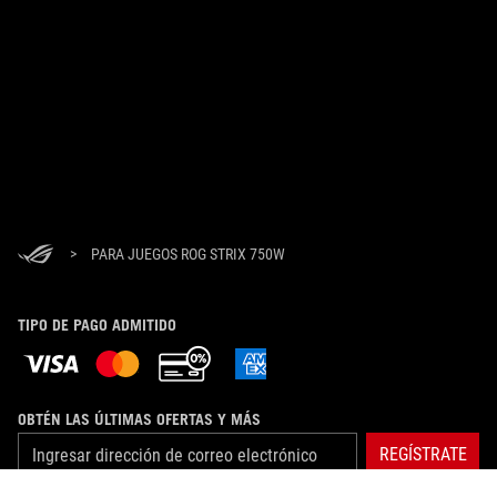
>
PARA JUEGOS ROG STRIX 750W
TIPO DE PAGO ADMITIDO
OBTÉN LAS ÚLTIMAS OFERTAS Y MÁS
REGÍSTRATE