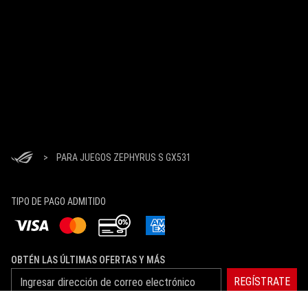
>
PARA JUEGOS ZEPHYRUS S GX531
TIPO DE PAGO ADMITIDO
OBTÉN LAS ÚLTIMAS OFERTAS Y MÁS
REGÍSTRATE