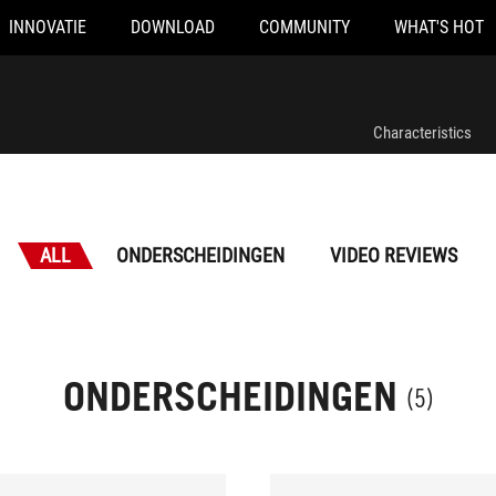
INNOVATIE
DOWNLOAD
COMMUNITY
WHAT'S HOT
Characteristics
ALL
ONDERSCHEIDINGEN
VIDEO REVIEWS
ONDERSCHEIDINGEN
(5)