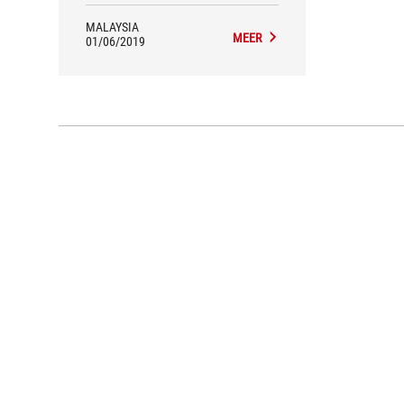
MALAYSIA
MEER
01/06/2019