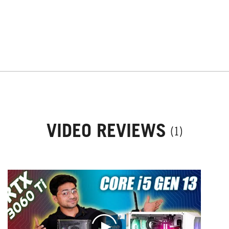
VIDEO REVIEWS
(1)