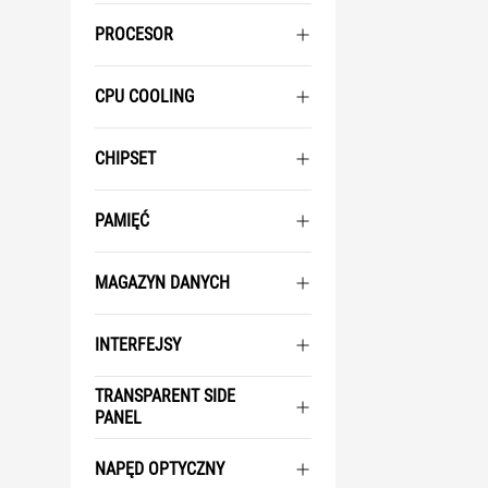
PROCESOR
CPU COOLING
CHIPSET
PAMIĘĆ
MAGAZYN DANYCH
INTERFEJSY
TRANSPARENT SIDE
PANEL
NAPĘD OPTYCZNY