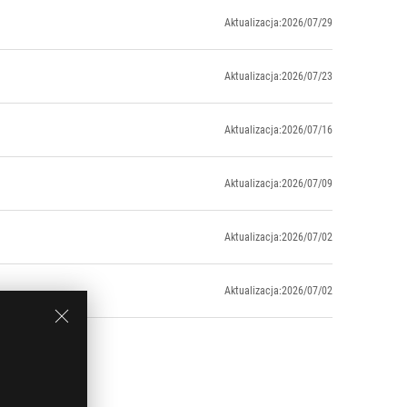
Aktualizacja:2026/07/29
Aktualizacja:2026/07/23
Aktualizacja:2026/07/16
Aktualizacja:2026/07/09
Aktualizacja:2026/07/02
Aktualizacja:2026/07/02