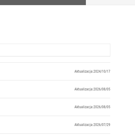
Aktualizacja:2024/10/17
Aktualizacja:2026/08/05
Aktualizacja:2026/08/05
Aktualizacja:2026/07/29