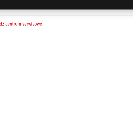
dź centrum serwisowe