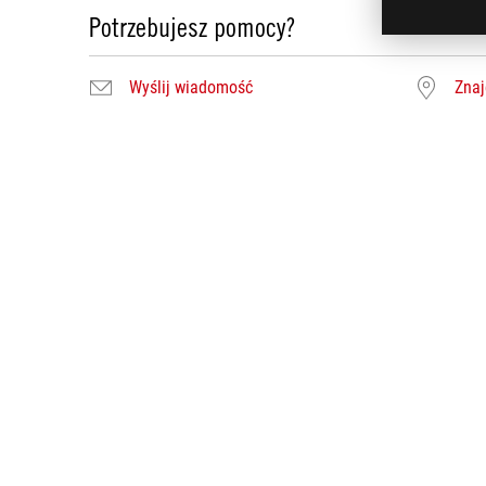
Potrzebujesz pomocy?
Wyślij wiadomość
Znaj