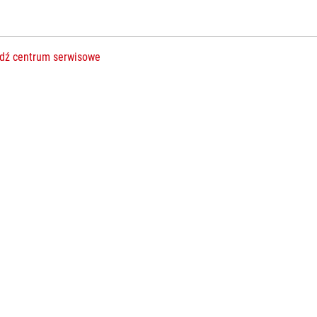
dź centrum serwisowe