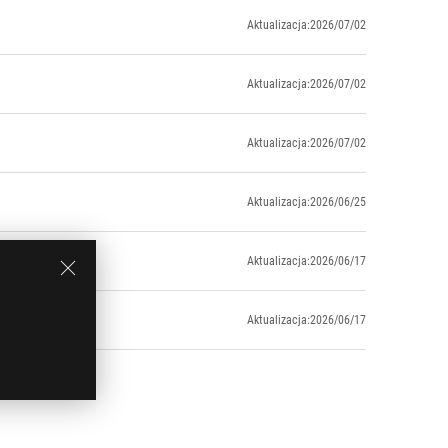
Aktualizacja:2026/07/02
Aktualizacja:2026/07/02
Aktualizacja:2026/07/02
Aktualizacja:2026/06/25
Aktualizacja:2026/06/17
Aktualizacja:2026/06/17