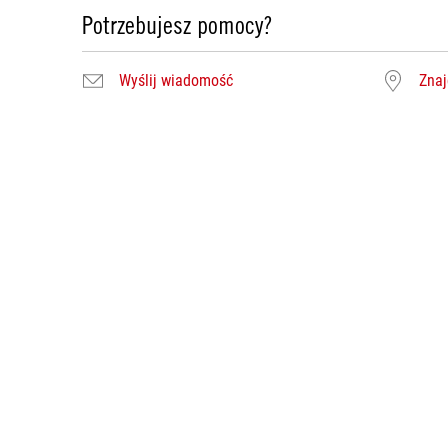
Potrzebujesz pomocy?
Wyślij wiadomość
Znaj