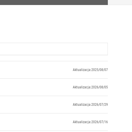
Aktualizacja:2025/08/07
Aktualizacja:2026/08/05
Aktualizacja:2026/07/29
Aktualizacja:2026/07/16