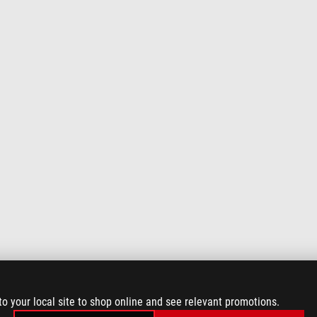
to your local site to shop online and see relevant promotions.