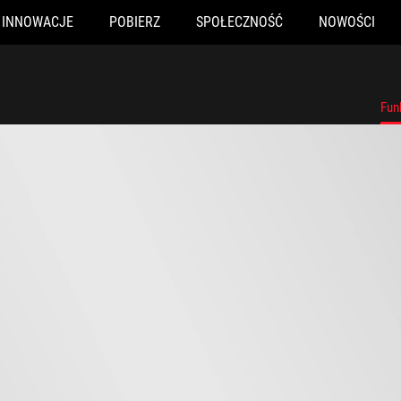
INNOWACJE
POBIERZ
SPOŁECZNOŚĆ
NOWOŚCI
Fun