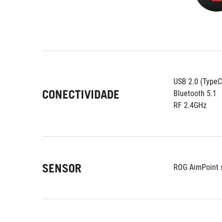
USB 2.0 (TypeC
CONECTIVIDADE
Bluetooth 5.1
RF 2.4GHz
SENSOR
ROG AimPoint 