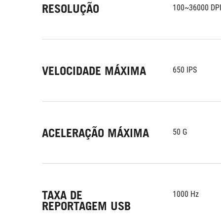
RESOLUÇÃO
100~36000 DP
VELOCIDADE MÁXIMA
650 IPS
ACELERAÇÃO MÁXIMA
50 G
TAXA DE
1000 Hz
REPORTAGEM USB