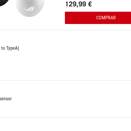
129,99 €
COMPRAR
 to TypeA)
sensor