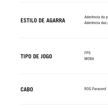
Aderência da 
ESTILO DE AGARRA
Aderência das 
FPS
TIPO DE JOGO
MOBA
CABO
ROG Paracord