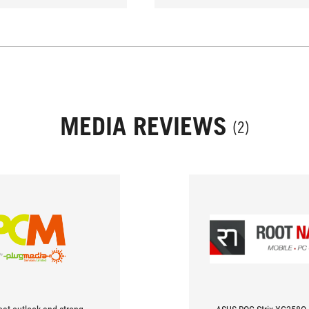
MEDIA REVIEWS
(2)