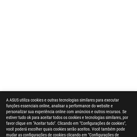
A ASUS utiliza cookies e outras tecnologias similares para executar
funções essenciais online, analisar a performance do website e
personalizar sua experiência online com anúncios e outros recursos. Se
estiver tudo ok para aceitar todos os cookies e tecnologias similares, por
favor clique em "Aceitar tudo". Clicando em "Configurações de cookies",
você poderá escolher quais cookies serão aceitos. Você também pode
mudar as configurações de cookies clicando em "Configurações de