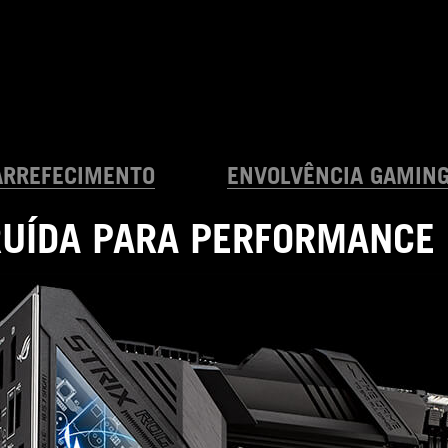
ARREFECIMENTO
ENVOLVÊNCIA GAMIN
UÍDA PARA PERFORMANCE