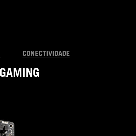
G
CONECTIVIDADE
 GAMING