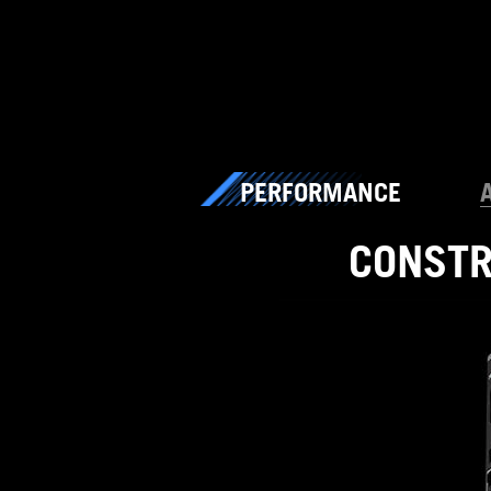
PERFORMANCE
CONSTR