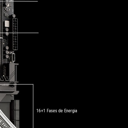
16+1 Fases de Energia