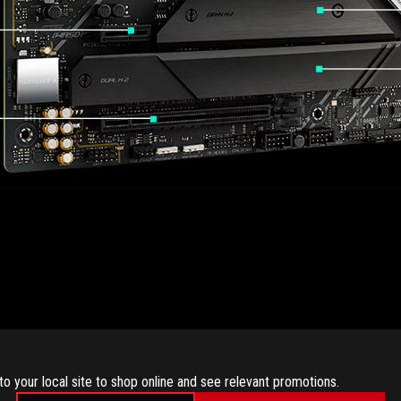
to your local site to shop online and see relevant promotions.