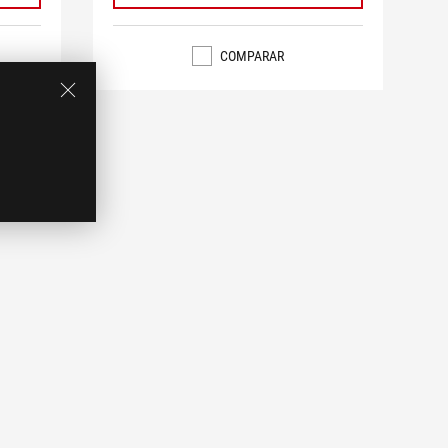
COMPARAR