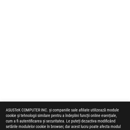
ASUSTeK COMPUTER INC. și companiile sale afiliate utilizează module
cookie și tehnologii similare pentru a îndeplini funcții online esențiale,
cum a fi autentificarea și securitatea. Le puteți dezactiva modificând
setările modulelor cookie în browser, dar acest lucru poate afecta modul