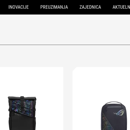
INOVACIJE
PREUZIMANJA
ZAJEDNICA
AKTUEL