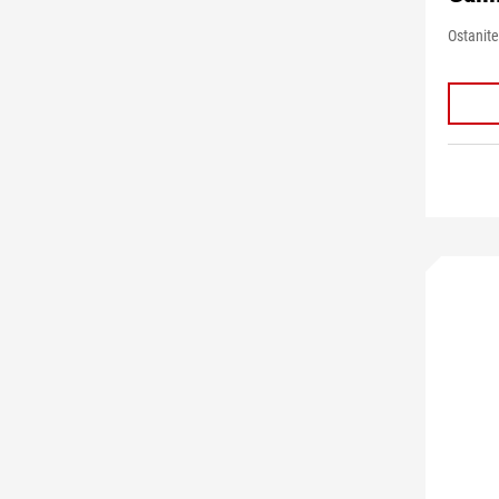
Ostanite