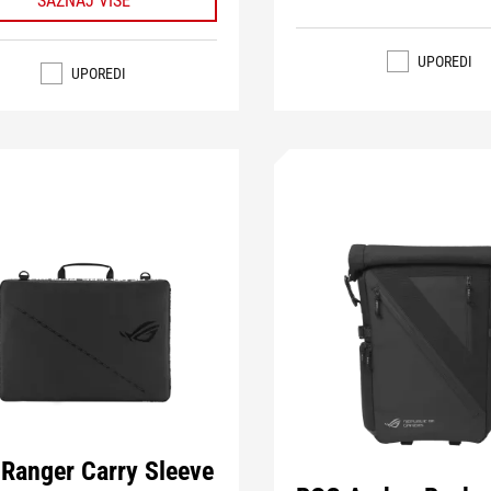
SAZNAJ VIŠE
UPOREDI
UPOREDI
Ranger Carry Sleeve