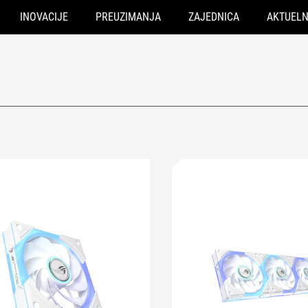
INOVACIJE
PREUZIMANJA
ZAJEDNICA
AKTUEL