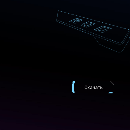
Скачать