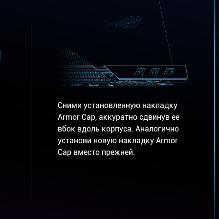
Сними установленную накладку
Armor Cap, аккуратно сдвинув ее
вбок вдоль корпуса. Аналогично
установи новую накладку Armor
Cap вместо прежней.