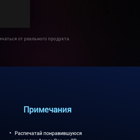
ичаться от реального продукта.
Примечания
Распечатай понравившуюся