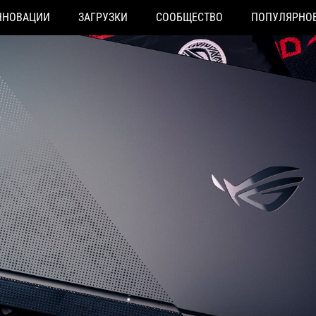
ННОВАЦИИ
ЗАГРУЗКИ
СООБЩЕСТВО
ПОПУЛЯРНО