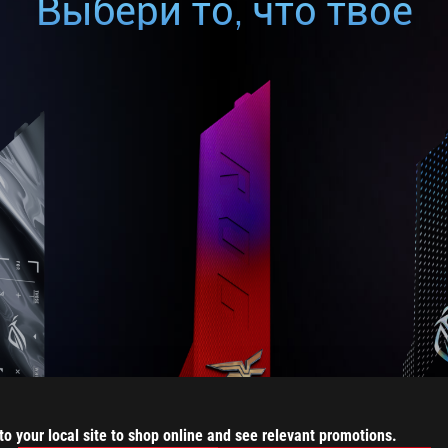
Выбери то, что твое
to your local site to shop online and see relevant promotions.