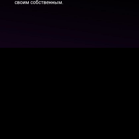
своим собственным.