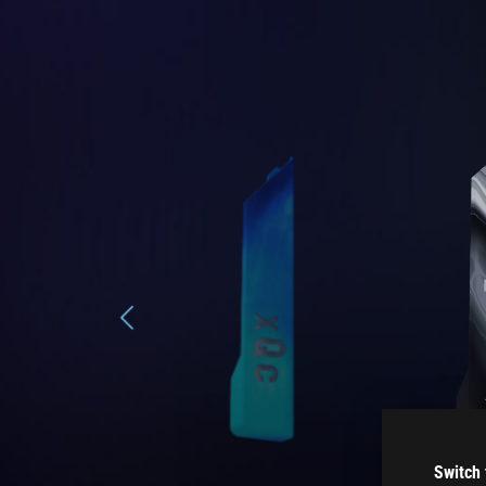
Switch 