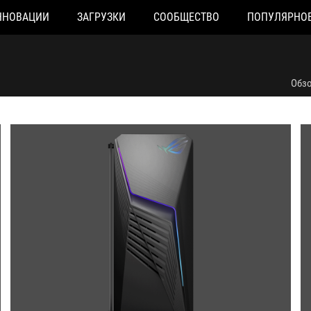
ННОВАЦИИ
ЗАГРУЗКИ
СООБЩЕСТВО
ПОПУЛЯРНО
Обз