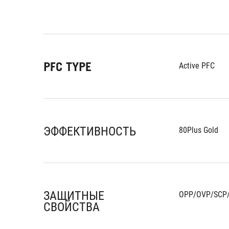
PFC TYPE
Active PFC
ЭФФЕКТИВНОСТЬ
80Plus Gold
ЗАЩИТНЫЕ
OPP/OVP/SCP
СВОЙСТВА