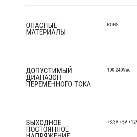
ОПАСНЫЕ
ROHS
МАТЕРИАЛЫ
ДОПУСТИМЫЙ
100-240Vac
ДИАПАЗОН
ПЕРЕМЕННОГО ТОКА
ВЫХОДНОЕ
+3.3V +5V +12
ПОСТОЯННОЕ
НАПРЯЖЕНИЕ