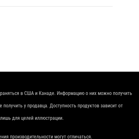
раняться в США и Канаде. Информацию о них можно получить
 получить у продавца. Доступность продуктов зависит от
 лишь для целей иллюстрации.
ения производительности могут отличаться.