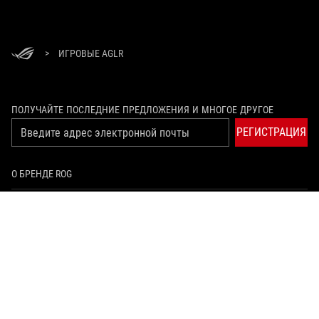
>
ИГРОВЫЕ AGLR
ПОЛУЧАЙТЕ ПОСЛЕДНИЕ ПРЕДЛОЖЕНИЯ И МНОГОЕ ДРУГОЕ
РЕГИСТРАЦИЯ
О БРЕНДЕ ROG
ГЛАВНАЯ
NEWSROOM
youtube
twitch
vksocial