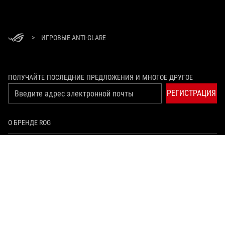
>
ИГРОВЫЕ ANTI-GLARE
ПОЛУЧАЙТЕ ПОСЛЕДНИЕ ПРЕДЛОЖЕНИЯ И МНОГОЕ ДРУГОЕ
РЕГИСТРАЦИЯ
О БРЕНДЕ ROG
ГЛАВНАЯ
NEWSROOM
youtube
twitch
vksocial