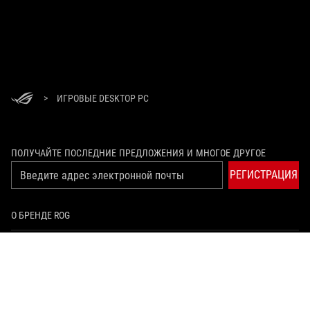
>
ИГРОВЫЕ DESKTOP PC
ПОЛУЧАЙТЕ ПОСЛЕДНИЕ ПРЕДЛОЖЕНИЯ И МНОГОЕ ДРУГОЕ
РЕГИСТРАЦИЯ
О БРЕНДЕ ROG
ГЛАВНАЯ
NEWSROOM