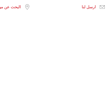
ارسل لنا
البحث عن موا