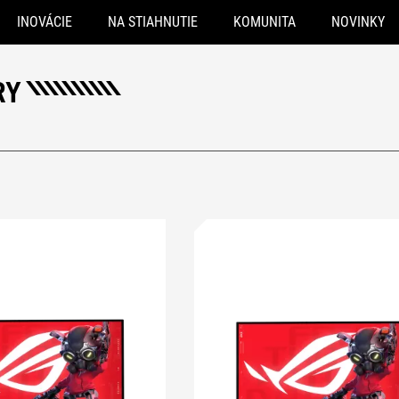
INOVÁCIE
NA STIAHNUTIE
KOMUNITA
NOVINKY
RY